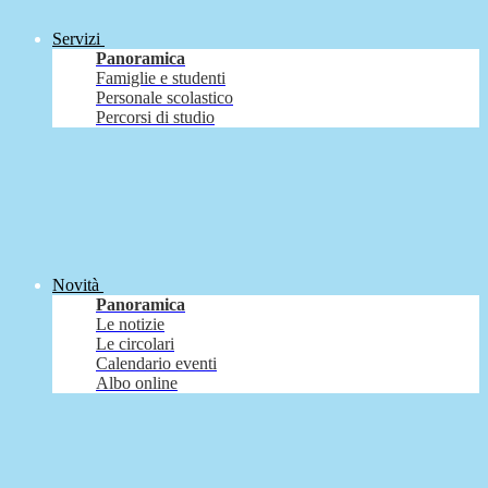
Servizi
Panoramica
Famiglie e studenti
Personale scolastico
Percorsi di studio
Novità
Panoramica
Le notizie
Le circolari
Calendario eventi
Albo online