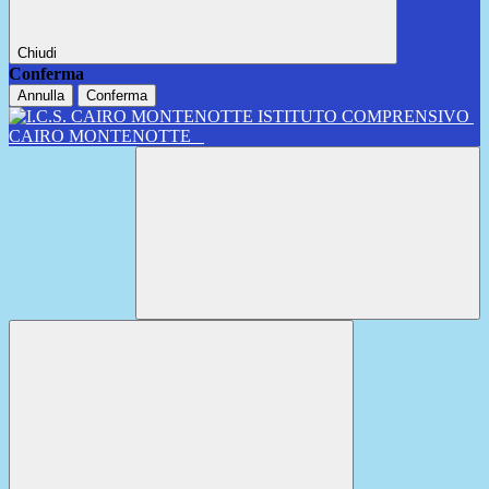
Chiudi
Conferma
Annulla
Conferma
ISTITUTO COMPRENSIVO
CAIRO MONTENOTTE