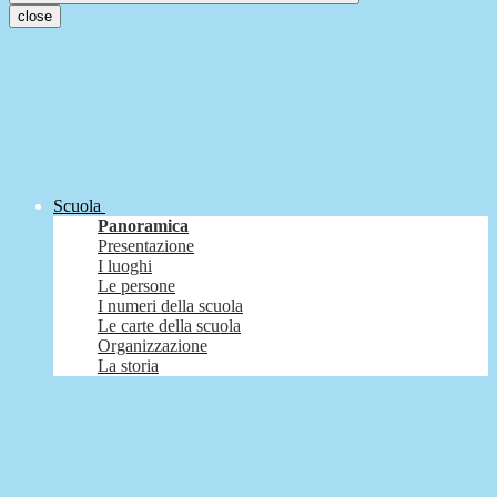
close
Scuola
Panoramica
Presentazione
I luoghi
Le persone
I numeri della scuola
Le carte della scuola
Organizzazione
La storia