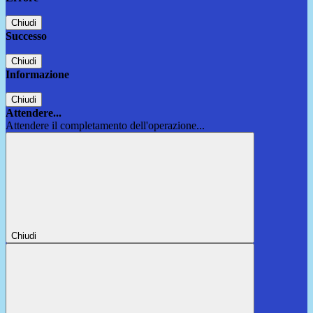
Chiudi
Successo
Chiudi
Informazione
Chiudi
Attendere...
Attendere il completamento dell'operazione...
Chiudi