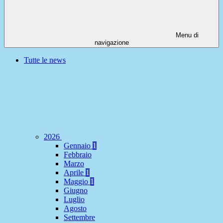
Menu di
navigazione
Tutte le news
2026
Gennaio
1
Febbraio
Marzo
Aprile
1
Maggio
1
Giugno
Luglio
Agosto
Settembre