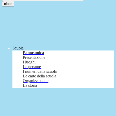
close
Scuola
Panoramica
Presentazione
I luoghi
Le persone
I numeri della scuola
Le carte della scuola
Organizzazione
La storia