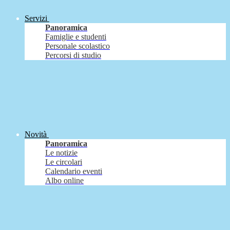
Servizi
Panoramica
Famiglie e studenti
Personale scolastico
Percorsi di studio
Novità
Panoramica
Le notizie
Le circolari
Calendario eventi
Albo online