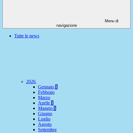
Menu di
navigazione
Tutte le news
2026
Gennaio
1
Febbraio
Marzo
Aprile
1
Maggio
1
Giugno
Luglio
Agosto
Settembre