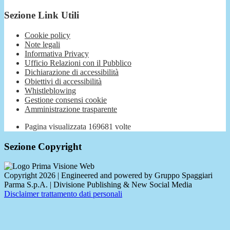
Sezione Link Utili
Cookie policy
Note legali
Informativa Privacy
Ufficio Relazioni con il Pubblico
Dichiarazione di accessibilità
Obiettivi di accessibilità
Whistleblowing
Gestione consensi cookie
Amministrazione trasparente
Pagina visualizzata
169681
volte
Sezione Copyright
Copyright 2026 | Engineered and powered by Gruppo Spaggiari
Parma S.p.A. | Divisione Publishing & New Social Media
Disclaimer trattamento dati personali