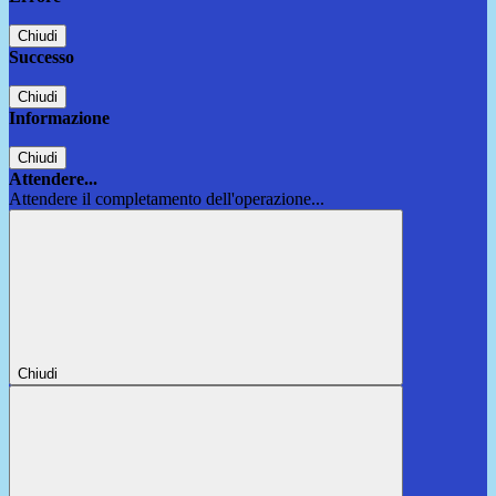
Chiudi
Successo
Chiudi
Informazione
Chiudi
Attendere...
Attendere il completamento dell'operazione...
Chiudi