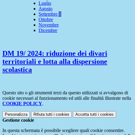
Luglio
Agosto
Settembre
1
Ottobre
Novembre
Dicembre
DM 19/ 2024: riduzione dei divari
territoriali e lotta alla dispersione
scolastica
Questo sito o gli strumenti terzi da questo utilizzati si avvalgono di
cookie necessari al funzionamento ed utili alle finalità illustrate nella
COOKIE POLICY
.
Personalizza
Rifiuta tutti
i cookies
Accetta tutti
i cookies
Gestione cookie
In questa schermata è possibile scegliere quali cookie consentire.