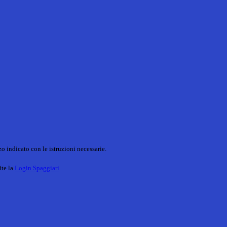
o indicato con le istruzioni necessarie.
ite la
Login Spaggiari