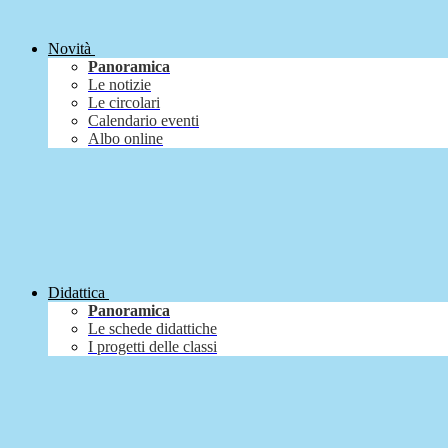
Novità
Panoramica
Le notizie
Le circolari
Calendario eventi
Albo online
Didattica
Panoramica
Le schede didattiche
I progetti delle classi