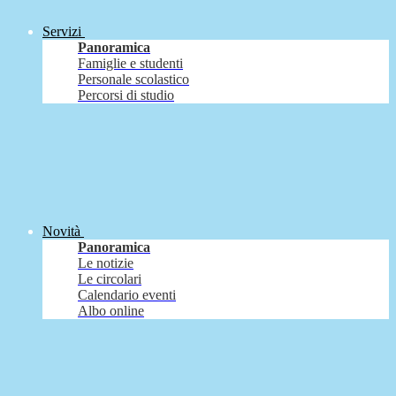
Servizi
Panoramica
Famiglie e studenti
Personale scolastico
Percorsi di studio
Novità
Panoramica
Le notizie
Le circolari
Calendario eventi
Albo online