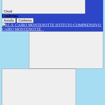
Chiudi
Conferma
Annulla
Conferma
ISTITUTO COMPRENSIVO
CAIRO MONTENOTTE