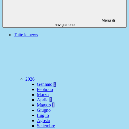
Menu di
navigazione
Tutte le news
2026
Gennaio
1
Febbraio
Marzo
Aprile
1
Maggio
1
Giugno
Luglio
Agosto
Settembre