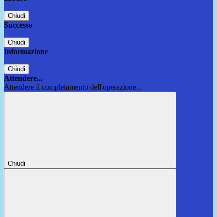
Chiudi
Successo
Chiudi
Informazione
Chiudi
Attendere...
Attendere il completamento dell'operazione...
Chiudi