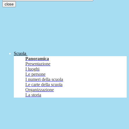
close
Scuola
Panoramica
Presentazione
I luoghi
Le persone
I numeri della scuola
Le carte della scuola
Organizzazione
La storia