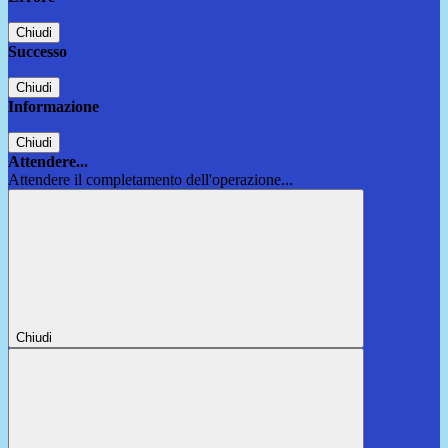
Chiudi
Successo
Chiudi
Informazione
Chiudi
Attendere...
Attendere il completamento dell'operazione...
Chiudi