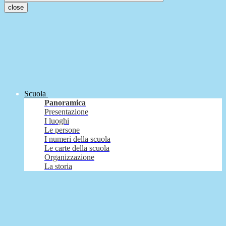
close
Scuola
Panoramica
Presentazione
I luoghi
Le persone
I numeri della scuola
Le carte della scuola
Organizzazione
La storia