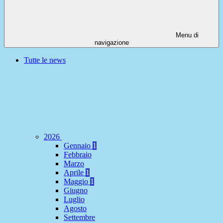
Menu di
navigazione
Tutte le news
2026
Gennaio
1
Febbraio
Marzo
Aprile
1
Maggio
1
Giugno
Luglio
Agosto
Settembre