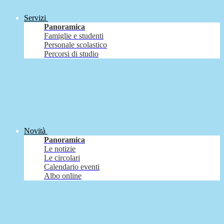
Servizi
Panoramica
Famiglie e studenti
Personale scolastico
Percorsi di studio
Novità
Panoramica
Le notizie
Le circolari
Calendario eventi
Albo online