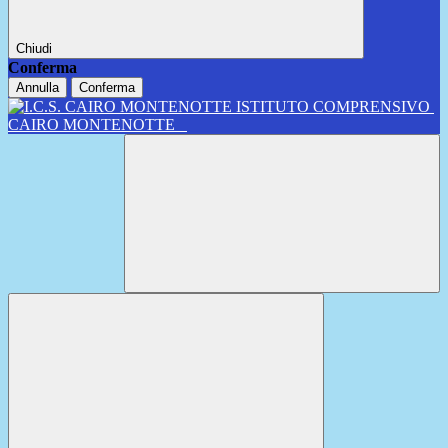
Chiudi
Conferma
Annulla
Conferma
ISTITUTO COMPRENSIVO
CAIRO MONTENOTTE