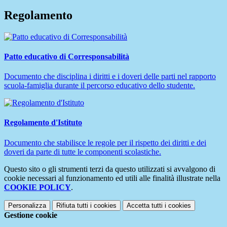
Regolamento
Patto educativo di Corresponsabilità
Documento che disciplina i diritti e i doveri delle parti nel rapporto
scuola-famiglia durante il percorso educativo dello studente.
Regolamento d'Istituto
Documento che stabilisce le regole per il rispetto dei diritti e dei
doveri da parte di tutte le componenti scolastiche.
Questo sito o gli strumenti terzi da questo utilizzati si avvalgono di
cookie necessari al funzionamento ed utili alle finalità illustrate nella
COOKIE POLICY
.
Personalizza
Rifiuta tutti
i cookies
Accetta tutti
i cookies
Gestione cookie