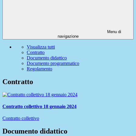
Menu di
navigazione
Visualizza tutti
Contratto
Documento didattico
Documento programmatico
Regolamento
Contratto
Contratto collettivo 18 gennaio 2024
Contratto collettivo
Documento didattico