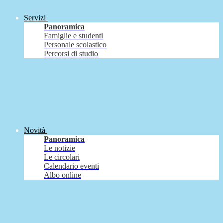
Servizi
Panoramica
Famiglie e studenti
Personale scolastico
Percorsi di studio
Novità
Panoramica
Le notizie
Le circolari
Calendario eventi
Albo online