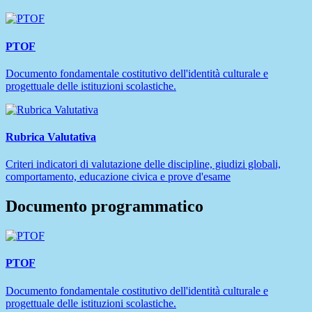
PTOF
Documento fondamentale costitutivo dell'identità culturale e
progettuale delle istituzioni scolastiche.
Rubrica Valutativa
Criteri indicatori di valutazione delle discipline, giudizi globali,
comportamento, educazione civica e prove d'esame
Documento programmatico
PTOF
Documento fondamentale costitutivo dell'identità culturale e
progettuale delle istituzioni scolastiche.