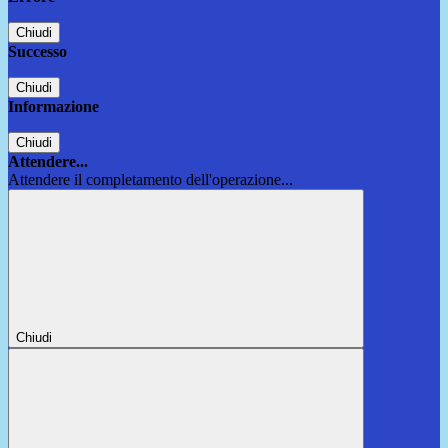
Chiudi
Successo
Chiudi
Informazione
Chiudi
Attendere...
Attendere il completamento dell'operazione...
Chiudi