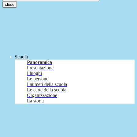
close
Scuola
Panoramica
Presentazione
I luoghi
Le persone
I numeri della scuola
Le carte della scuola
Organizzazione
La storia