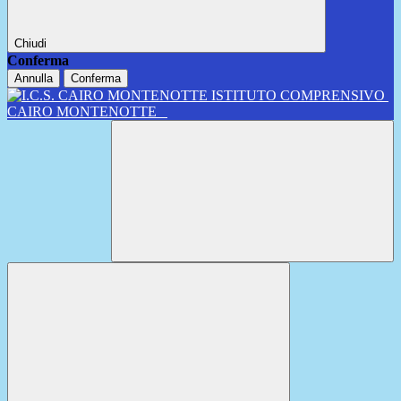
Chiudi
Conferma
Annulla
Conferma
ISTITUTO COMPRENSIVO
CAIRO MONTENOTTE