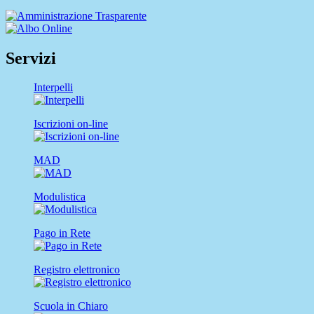
Servizi
Interpelli
Iscrizioni on-line
MAD
Modulistica
Pago in Rete
Registro elettronico
Scuola in Chiaro