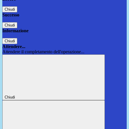
Chiudi
Successo
Chiudi
Informazione
Chiudi
Attendere...
Attendere il completamento dell'operazione...
Chiudi