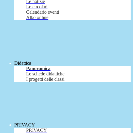
Le notizie
Le circolari
Calendario eventi
Albo online
Didattica
Panoramica
Le schede didattiche
I progetti delle classi
PRIVACY
PRIVACY