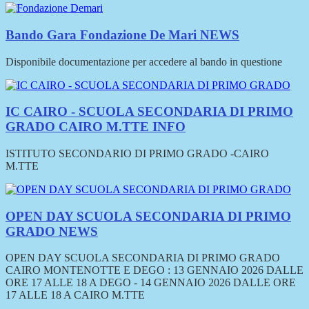
Bando Gara Fondazione De Mari
NEWS
Disponibile documentazione per accedere al bando in questione
IC CAIRO - SCUOLA SECONDARIA DI PRIMO
GRADO CAIRO M.TTE
INFO
ISTITUTO SECONDARIO DI PRIMO GRADO -CAIRO
M.TTE
OPEN DAY SCUOLA SECONDARIA DI PRIMO
GRADO
NEWS
OPEN DAY SCUOLA SECONDARIA DI PRIMO GRADO
CAIRO MONTENOTTE E DEGO : 13 GENNAIO 2026 DALLE
ORE 17 ALLE 18 A DEGO - 14 GENNAIO 2026 DALLE ORE
17 ALLE 18 A CAIRO M.TTE