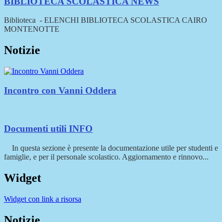
BIBLIOTECA SCOLASTICA
NEWS
Biblioteca - ELENCHI BIBLIOTECA SCOLASTICA CAIRO
MONTENOTTE
Notizie
Incontro con Vanni Oddera
Documenti utili
INFO
In questa sezione è presente la documentazione utile per studenti e
famiglie, e per il personale scolastico. Aggiornamento e rinnovo...
Widget
Widget con link a risorsa
Notizie