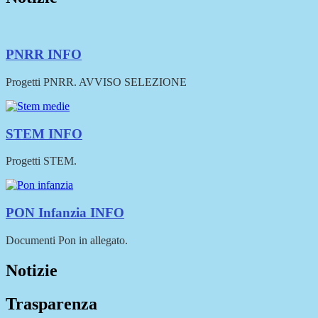
PNRR
INFO
Progetti PNRR. AVVISO SELEZIONE
STEM
INFO
Progetti STEM.
PON Infanzia
INFO
Documenti Pon in allegato.
Notizie
Trasparenza