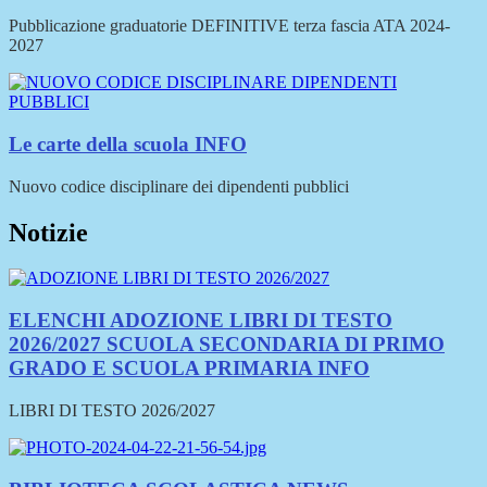
Pubblicazione graduatorie DEFINITIVE terza fascia ATA 2024-
2027
Le carte della scuola
INFO
Nuovo codice disciplinare dei dipendenti pubblici
Notizie
ELENCHI ADOZIONE LIBRI DI TESTO
2026/2027 SCUOLA SECONDARIA DI PRIMO
GRADO E SCUOLA PRIMARIA
INFO
LIBRI DI TESTO 2026/2027