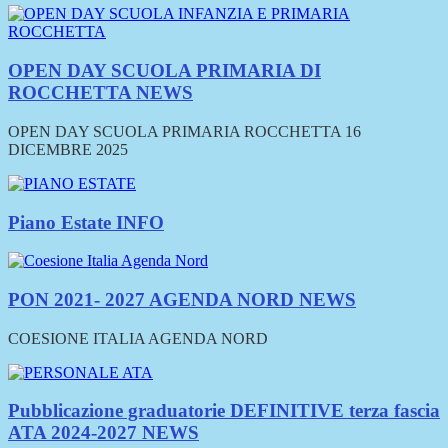
OPEN DAY SCUOLA PRIMARIA DI
ROCCHETTA
NEWS
OPEN DAY SCUOLA PRIMARIA ROCCHETTA 16
DICEMBRE 2025
Piano Estate
INFO
PON 2021- 2027 AGENDA NORD
NEWS
COESIONE ITALIA AGENDA NORD
Pubblicazione graduatorie DEFINITIVE terza fascia
ATA 2024-2027
NEWS