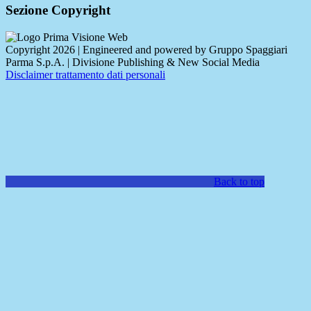
Sezione Copyright
Copyright 2026 | Engineered and powered by Gruppo Spaggiari
Parma S.p.A. | Divisione Publishing & New Social Media
Disclaimer trattamento dati personali
Back to top