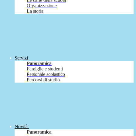
Le carte della scuola
Organizzazione
La storia
Servizi
Panoramica
Famiglie e studenti
Personale scolastico
Percorsi di studio
Novità
Panoramica