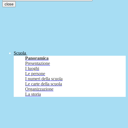
close
Scuola
Panoramica
Presentazione
I luoghi
Le persone
I numeri della scuola
Le carte della scuola
Organizzazione
La storia