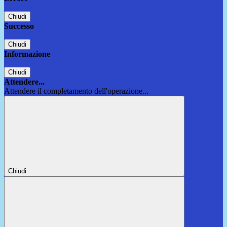
Chiudi
Successo
Chiudi
Informazione
Chiudi
Attendere...
Attendere il completamento dell'operazione...
Chiudi