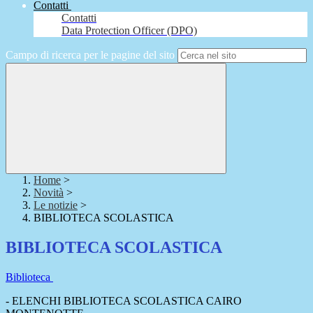
Contatti
Contatti
Data Protection Officer (DPO)
Campo di ricerca per le pagine del sito
Home
>
Novità
>
Le notizie
>
BIBLIOTECA SCOLASTICA
BIBLIOTECA SCOLASTICA
Biblioteca
- ELENCHI BIBLIOTECA SCOLASTICA CAIRO