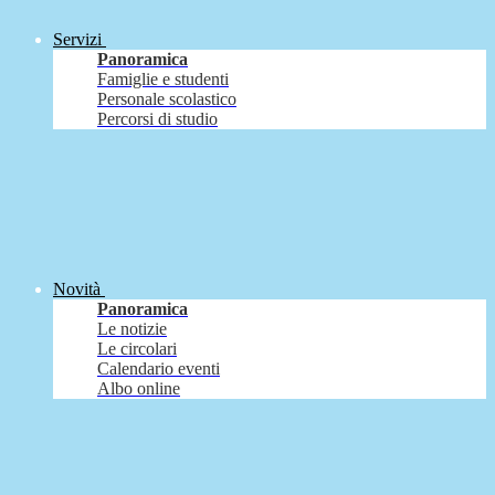
Servizi
Panoramica
Famiglie e studenti
Personale scolastico
Percorsi di studio
Novità
Panoramica
Le notizie
Le circolari
Calendario eventi
Albo online