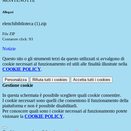
MONTENOTTE
Allegati
elenchibiblioteca (1).zip
File ZIP
Contatore click: 93
Notizie
Questo sito o gli strumenti terzi da questo utilizzati si avvalgono di
cookie necessari al funzionamento ed utili alle finalità illustrate nella
COOKIE POLICY
.
Personalizza
Rifiuta tutti
i cookies
Accetta tutti
i cookies
Gestione cookie
In questa schermata è possibile scegliere quali cookie consentire.
I cookie necessari sono quelli che consentono il funzionamento della
piattaforma e non è possibile disabilitarli.
Per conoscere quali sono i cookie necessari al funzionamento potete
visionare la
COOKIE POLICY
.