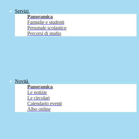
Servizi
Panoramica
Famiglie e studenti
Personale scolastico
Percorsi di studio
Novità
Panoramica
Le notizie
Le circolari
Calendario eventi
Albo online