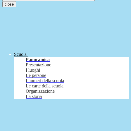
close
Scuola
Panoramica
Presentazione
I luoghi
Le persone
I numeri della scuola
Le carte della scuola
Organizzazione
La storia