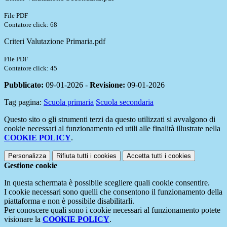
File PDF
Contatore click: 68
Criteri Valutazione Primaria.pdf
File PDF
Contatore click: 45
Pubblicato:
09-01-2026 -
Revisione:
09-01-2026
Tag pagina:
Scuola primaria
Scuola secondaria
Questo sito o gli strumenti terzi da questo utilizzati si avvalgono di
cookie necessari al funzionamento ed utili alle finalità illustrate nella
COOKIE POLICY
.
Personalizza
Rifiuta tutti
i cookies
Accetta tutti
i cookies
Gestione cookie
In questa schermata è possibile scegliere quali cookie consentire.
I cookie necessari sono quelli che consentono il funzionamento della
piattaforma e non è possibile disabilitarli.
Per conoscere quali sono i cookie necessari al funzionamento potete
visionare la
COOKIE POLICY
.