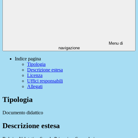
Menu di
navigazione
Indice pagina
Tipologia
Descrizione estesa
Licenza
Uffici responsabili
Allegati
Tipologia
Documento didattico
Descrizione estesa