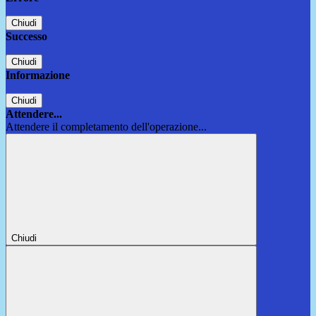
Chiudi
Successo
Chiudi
Informazione
Chiudi
Attendere...
Attendere il completamento dell'operazione...
Chiudi