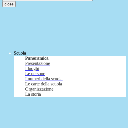
close
Scuola
Panoramica
Presentazione
I luoghi
Le persone
I numeri della scuola
Le carte della scuola
Organizzazione
La storia