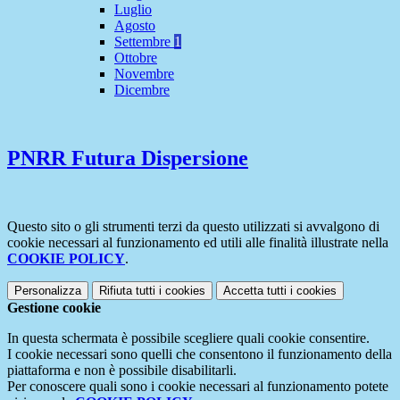
Luglio
Agosto
Settembre
1
Ottobre
Novembre
Dicembre
PNRR Futura Dispersione
Questo sito o gli strumenti terzi da questo utilizzati si avvalgono di
cookie necessari al funzionamento ed utili alle finalità illustrate nella
COOKIE POLICY
.
Personalizza
Rifiuta tutti
i cookies
Accetta tutti
i cookies
Gestione cookie
In questa schermata è possibile scegliere quali cookie consentire.
I cookie necessari sono quelli che consentono il funzionamento della
piattaforma e non è possibile disabilitarli.
Per conoscere quali sono i cookie necessari al funzionamento potete