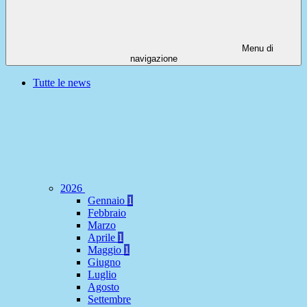
Menu di
navigazione
Tutte le news
2026
Gennaio
1
Febbraio
Marzo
Aprile
1
Maggio
1
Giugno
Luglio
Agosto
Settembre