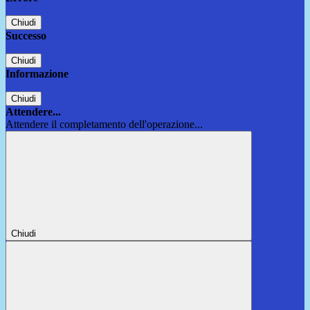
Chiudi
Successo
Chiudi
Informazione
Chiudi
Attendere...
Attendere il completamento dell'operazione...
Chiudi