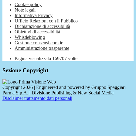
Cookie policy
Note legali
Informativa Privacy
Ufficio Relazioni con il Pubblico
Dichiarazione di accessibilità
Obiettivi di accessibilità
Whistleblowing
Gestione consensi cookie
Amministrazione trasparente
Pagina visualizzata
169707
volte
Sezione Copyright
Copyright 2026 | Engineered and powered by Gruppo Spaggiari
Parma S.p.A. | Divisione Publishing & New Social Media
Disclaimer trattamento dati personali