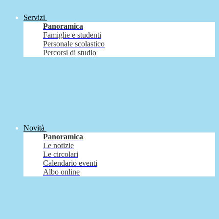
Servizi
Panoramica
Famiglie e studenti
Personale scolastico
Percorsi di studio
Novità
Panoramica
Le notizie
Le circolari
Calendario eventi
Albo online