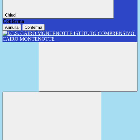
Chiudi
Conferma
Annulla
Conferma
ISTITUTO COMPRENSIVO
CAIRO MONTENOTTE