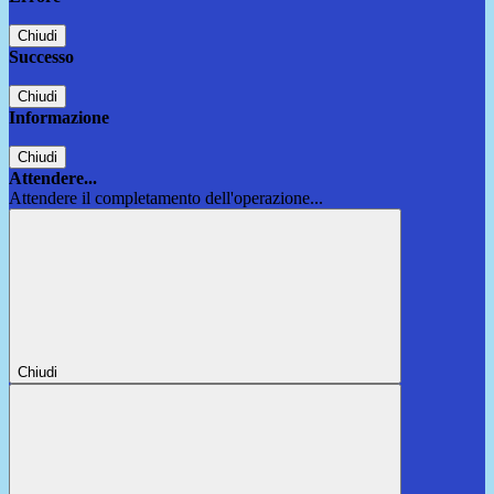
Chiudi
Successo
Chiudi
Informazione
Chiudi
Attendere...
Attendere il completamento dell'operazione...
Chiudi