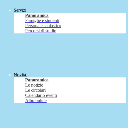
Servizi
Panoramica
Famiglie e studenti
Personale scolastico
Percorsi di studio
Novità
Panoramica
Le notizie
Le circolari
Calendario eventi
Albo online