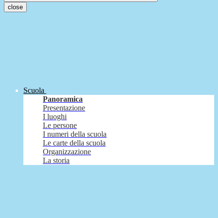
close
Scuola
Panoramica
Presentazione
I luoghi
Le persone
I numeri della scuola
Le carte della scuola
Organizzazione
La storia