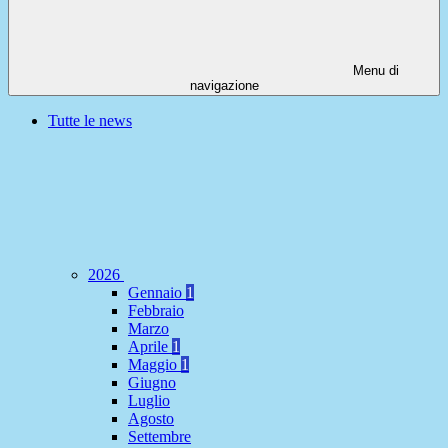
Menu di
navigazione
Tutte le news
2026
Gennaio
1
Febbraio
Marzo
Aprile
1
Maggio
1
Giugno
Luglio
Agosto
Settembre