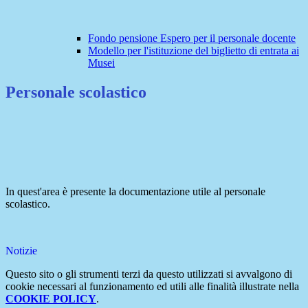
Fondo pensione Espero per il personale docente
Modello per l'istituzione del biglietto di entrata ai
Musei
Personale scolastico
In quest'area è presente la documentazione utile al personale
scolastico.
Notizie
Questo sito o gli strumenti terzi da questo utilizzati si avvalgono di
cookie necessari al funzionamento ed utili alle finalità illustrate nella
COOKIE POLICY
.