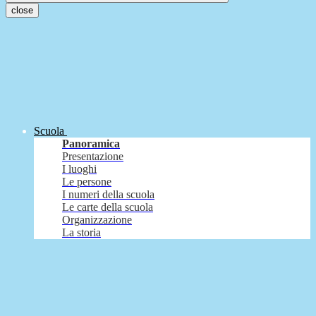
close
Scuola
Panoramica
Presentazione
I luoghi
Le persone
I numeri della scuola
Le carte della scuola
Organizzazione
La storia