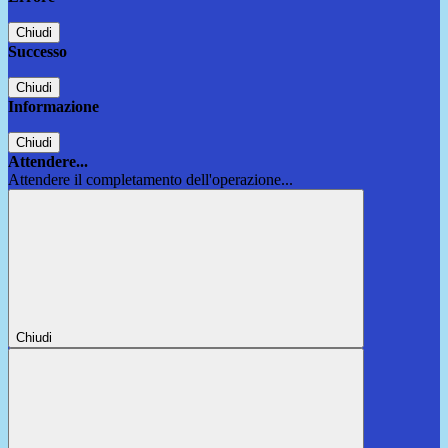
Chiudi
Successo
Chiudi
Informazione
Chiudi
Attendere...
Attendere il completamento dell'operazione...
Chiudi