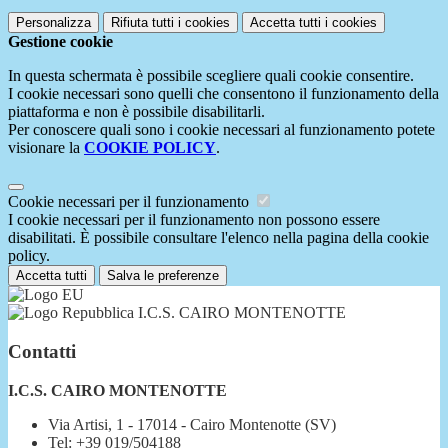
Personalizza
Rifiuta tutti
i cookies
Accetta tutti
i cookies
Gestione cookie
In questa schermata è possibile scegliere quali cookie consentire.
I cookie necessari sono quelli che consentono il funzionamento della
piattaforma e non è possibile disabilitarli.
Per conoscere quali sono i cookie necessari al funzionamento potete
visionare la
COOKIE POLICY
.
Cookie necessari per il funzionamento
I cookie necessari per il funzionamento non possono essere
disabilitati. È possibile consultare l'elenco nella pagina della cookie
policy.
Accetta tutti
Salva le preferenze
I.C.S. CAIRO MONTENOTTE
Contatti
I.C.S. CAIRO MONTENOTTE
Via Artisi, 1 - 17014 - Cairo Montenotte (SV)
Tel:
+39 019/504188