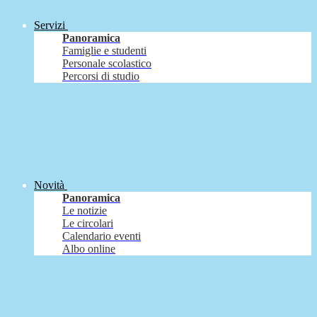
Servizi
Panoramica
Famiglie e studenti
Personale scolastico
Percorsi di studio
Novità
Panoramica
Le notizie
Le circolari
Calendario eventi
Albo online