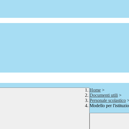
Home
>
Documenti utili
>
Personale scolastico
Modello per l'istituzio