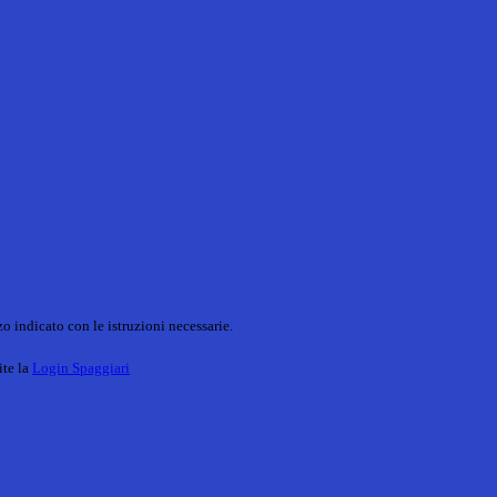
o indicato con le istruzioni necessarie.
ite la
Login Spaggiari