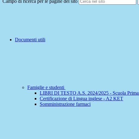
Campo di ricerca per le pagine del sito
Documenti utili
Famiglie e studenti
LIBRI DI TESTO A.S. 2024/2025 - Scuola Primari
Certificazione di Lingua inglese - A2 KET
Somministrazione farmaci