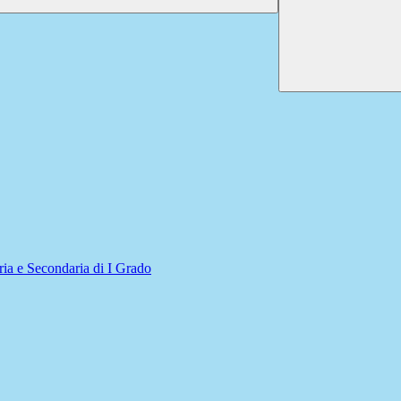
a e Secondaria di I Grado