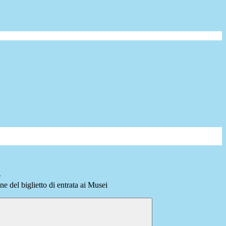
>
ne del biglietto di entrata ai Musei