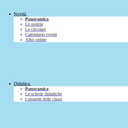
Novità
Panoramica
Le notizie
Le circolari
Calendario eventi
Albo online
Didattica
Panoramica
Le schede didattiche
I progetti delle classi