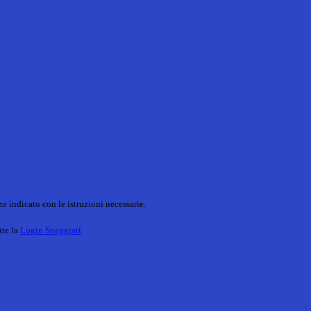
o indicato con le istruzioni necessarie.
ite la
Login Spaggiari