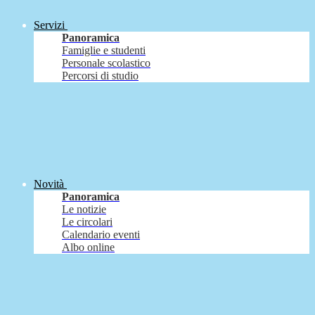
Servizi
Panoramica
Famiglie e studenti
Personale scolastico
Percorsi di studio
Novità
Panoramica
Le notizie
Le circolari
Calendario eventi
Albo online