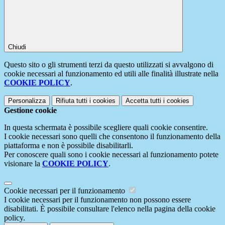
Chiudi
Questo sito o gli strumenti terzi da questo utilizzati si avvalgono di
cookie necessari al funzionamento ed utili alle finalità illustrate nella
COOKIE POLICY
.
Personalizza
Rifiuta tutti
i cookies
Accetta tutti
i cookies
Gestione cookie
In questa schermata è possibile scegliere quali cookie consentire.
I cookie necessari sono quelli che consentono il funzionamento della
piattaforma e non è possibile disabilitarli.
Per conoscere quali sono i cookie necessari al funzionamento potete
visionare la
COOKIE POLICY
.
Cookie necessari per il funzionamento
I cookie necessari per il funzionamento non possono essere
disabilitati. È possibile consultare l'elenco nella pagina della cookie
policy.