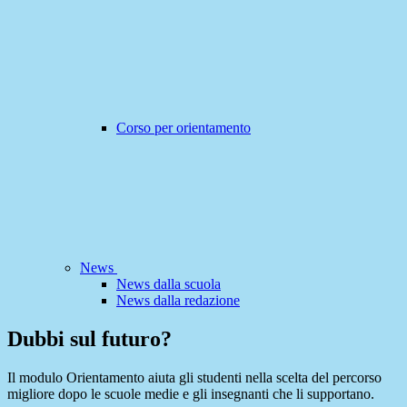
Corso per orientamento
News
News dalla scuola
News dalla redazione
Dubbi sul futuro?
Il modulo Orientamento aiuta gli studenti nella scelta del percorso
migliore dopo le scuole medie e gli insegnanti che li supportano.