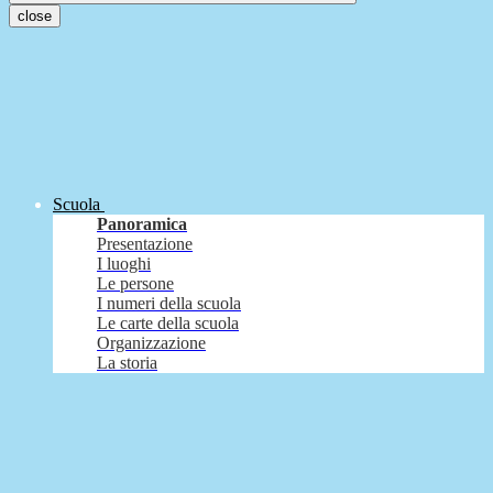
close
Scuola
Panoramica
Presentazione
I luoghi
Le persone
I numeri della scuola
Le carte della scuola
Organizzazione
La storia