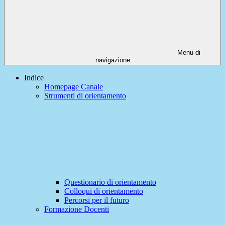
Menu di
navigazione
Indice
Homepage Canale
Strumenti di orientamento
Questionario di orientamento
Colloqui di orientamento
Percorsi per il futuro
Formazione Docenti