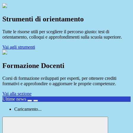
Strumenti di orientamento
Tutte le risorse utili per scegliere il percorso giusto: test di
orientamento, colloqui e approfondimenti sulla scuola superiore.
Vai agli strumenti
Formazione Docenti
Corsi di formazione sviluppati per esperti, per ottenere crediti
formativi e approfondire o aggiornare le proprie competenze.
Vai alla sezione
Ultime news
Caricamento...