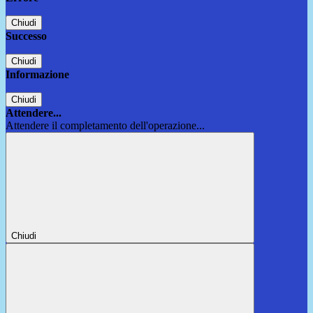
Chiudi
Successo
Chiudi
Informazione
Chiudi
Attendere...
Attendere il completamento dell'operazione...
Chiudi