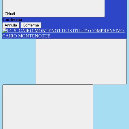
Chiudi
Conferma
Annulla
Conferma
ISTITUTO COMPRENSIVO
CAIRO MONTENOTTE