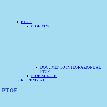
PTOF
PTOF 2020
DOCUMENTO INTEGRAZIONE AL
PTOF
PTOF 2016/2019
Rav 2020/2021
PTOF