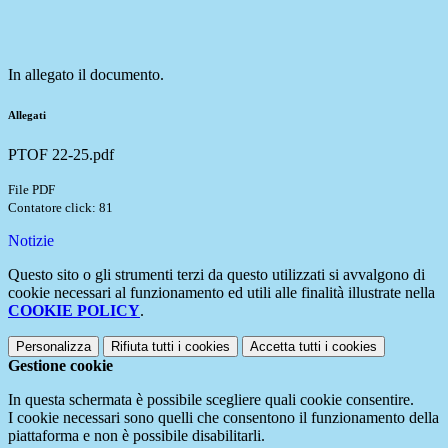
In allegato il documento.
Allegati
PTOF 22-25.pdf
File PDF
Contatore click: 81
Notizie
Questo sito o gli strumenti terzi da questo utilizzati si avvalgono di
cookie necessari al funzionamento ed utili alle finalità illustrate nella
COOKIE POLICY
.
Personalizza
Rifiuta tutti
i cookies
Accetta tutti
i cookies
Gestione cookie
In questa schermata è possibile scegliere quali cookie consentire.
I cookie necessari sono quelli che consentono il funzionamento della
piattaforma e non è possibile disabilitarli.