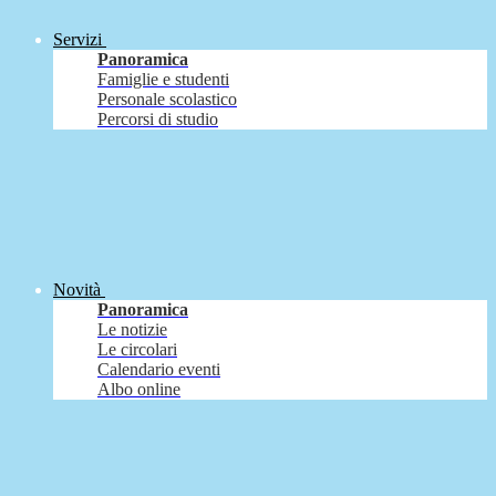
Servizi
Panoramica
Famiglie e studenti
Personale scolastico
Percorsi di studio
Novità
Panoramica
Le notizie
Le circolari
Calendario eventi
Albo online