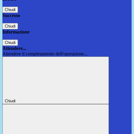
Chiudi
Successo
Chiudi
Informazione
Chiudi
Attendere...
Attendere il completamento dell'operazione...
Chiudi