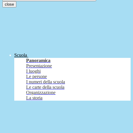
close
Scuola
Panoramica
Presentazione
I luoghi
Le persone
I numeri della scuola
Le carte della scuola
Organizzazione
La storia