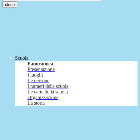
close
Scuola
Panoramica
Presentazione
I luoghi
Le persone
I numeri della scuola
Le carte della scuola
Organizzazione
La storia