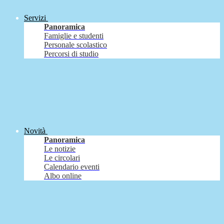
Servizi
Panoramica
Famiglie e studenti
Personale scolastico
Percorsi di studio
Novità
Panoramica
Le notizie
Le circolari
Calendario eventi
Albo online