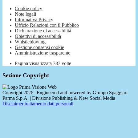
Cookie policy
Note legali
Informativa Privacy
Ufficio Relazioni con il Pubblico
Dichiarazione di accessibilità
Obiettivi di accessibilità
Whistleblowing
Gestione consensi cookie
Amministrazione trasparente
Pagina visualizzata
787
volte
Sezione Copyright
Copyright 2026 | Engineered and powered by Gruppo Spaggiari
Parma S.p.A. | Divisione Publishing & New Social Media
Disclaimer trattamento dati personali