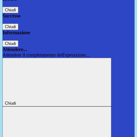
Chiudi
Successo
Chiudi
Informazione
Chiudi
Attendere...
Attendere il completamento dell'operazione...
Chiudi