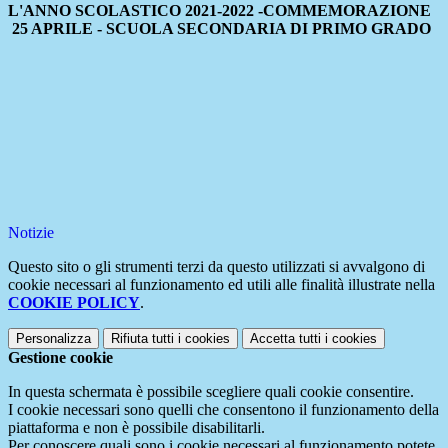
L'ANNO SCOLASTICO 2021-2022 -COMMEMORAZIONE
25 APRILE - SCUOLA SECONDARIA DI PRIMO GRADO
Notizie
Questo sito o gli strumenti terzi da questo utilizzati si avvalgono di
cookie necessari al funzionamento ed utili alle finalità illustrate nella
COOKIE POLICY
.
Personalizza
Rifiuta tutti
i cookies
Accetta tutti
i cookies
Gestione cookie
In questa schermata è possibile scegliere quali cookie consentire.
I cookie necessari sono quelli che consentono il funzionamento della
piattaforma e non è possibile disabilitarli.
Per conoscere quali sono i cookie necessari al funzionamento potete