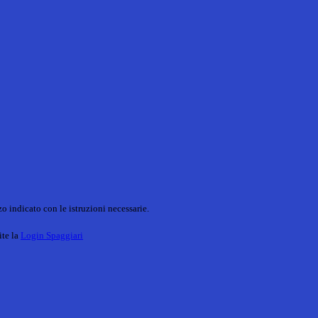
o indicato con le istruzioni necessarie.
ite la
Login Spaggiari