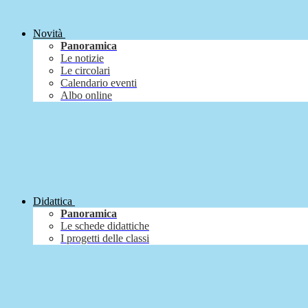
Novità
Panoramica
Le notizie
Le circolari
Calendario eventi
Albo online
Didattica
Panoramica
Le schede didattiche
I progetti delle classi