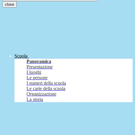
close
Scuola
Panoramica
Presentazione
I luoghi
Le persone
I numeri della scuola
Le carte della scuola
Organizzazione
La storia