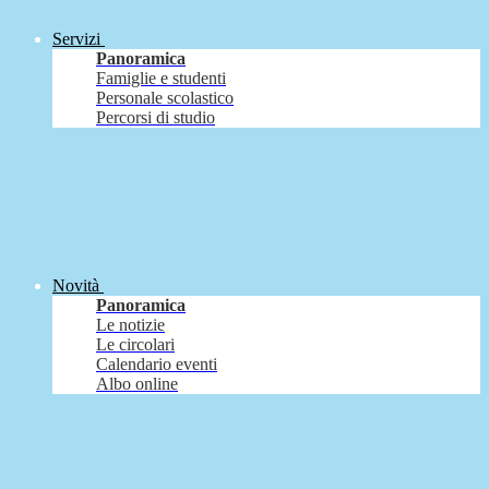
Servizi
Panoramica
Famiglie e studenti
Personale scolastico
Percorsi di studio
Novità
Panoramica
Le notizie
Le circolari
Calendario eventi
Albo online