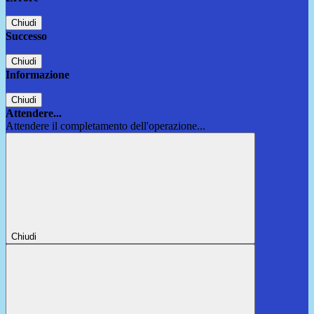
Chiudi
Successo
Chiudi
Informazione
Chiudi
Attendere...
Attendere il completamento dell'operazione...
Chiudi