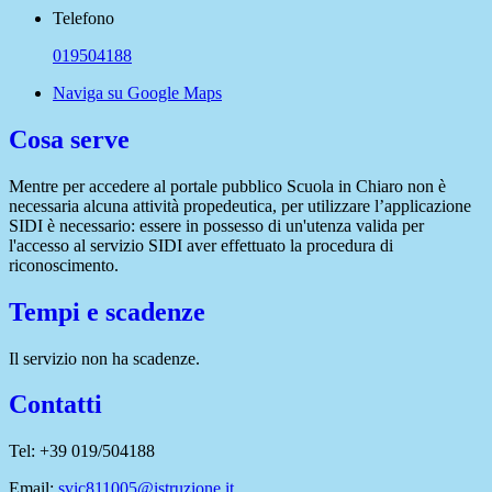
Telefono
019504188
Naviga su Google Maps
Cosa serve
Mentre per accedere al portale pubblico Scuola in Chiaro non è
necessaria alcuna attività propedeutica, per utilizzare l’applicazione
SIDI è necessario: essere in possesso di un'utenza valida per
l'accesso al servizio SIDI aver effettuato la procedura di
riconoscimento.
Tempi e scadenze
Il servizio non ha scadenze.
Contatti
Tel: +39 019/504188
Email:
svic811005@istruzione.it