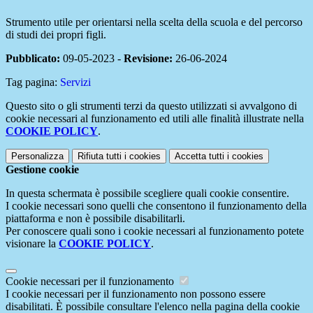
Strumento utile per orientarsi nella scelta della scuola e del percorso
di studi dei propri figli.
Pubblicato:
09-05-2023 -
Revisione:
26-06-2024
Tag pagina:
Servizi
Questo sito o gli strumenti terzi da questo utilizzati si avvalgono di
cookie necessari al funzionamento ed utili alle finalità illustrate nella
COOKIE POLICY
.
Personalizza
Rifiuta tutti
i cookies
Accetta tutti
i cookies
Gestione cookie
In questa schermata è possibile scegliere quali cookie consentire.
I cookie necessari sono quelli che consentono il funzionamento della
piattaforma e non è possibile disabilitarli.
Per conoscere quali sono i cookie necessari al funzionamento potete
visionare la
COOKIE POLICY
.
Cookie necessari per il funzionamento
I cookie necessari per il funzionamento non possono essere
disabilitati. È possibile consultare l'elenco nella pagina della cookie