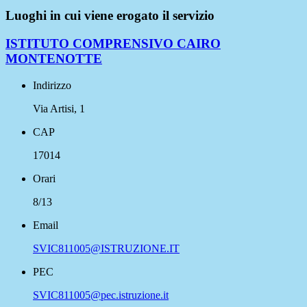
Luoghi in cui viene erogato il servizio
ISTITUTO COMPRENSIVO CAIRO
MONTENOTTE
Indirizzo
Via Artisi, 1
CAP
17014
Orari
8/13
Email
SVIC811005@ISTRUZIONE.IT
PEC
SVIC811005@pec.istruzione.it