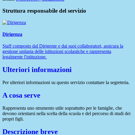
Struttura responsabile del servizio
Dirigenza
Staff composto dal Dirigente e dai suoi collaboratori, assicura la
gestione unitaria delle istituzioni scolastiche e rappresenta
legalmente l'istituzione.
Ulteriori informazioni
Per ulteriori informazioni su questo servizio contattare la segreteria.
A cosa serve
Rappresenta uno strumento utile soprattutto per le famiglie, che
devono orientarsi nella scelta della scuola e del percorso di studi dei
propri figli.
Descrizione breve