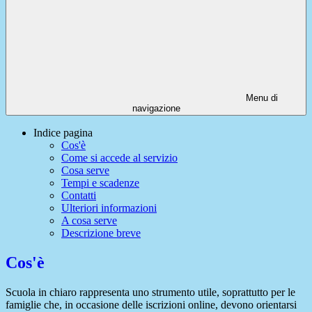
Menu di
navigazione
Indice pagina
Cos'è
Come si accede al servizio
Cosa serve
Tempi e scadenze
Contatti
Ulteriori informazioni
A cosa serve
Descrizione breve
Cos'è
Scuola in chiaro rappresenta uno strumento utile, soprattutto per le
famiglie che, in occasione delle iscrizioni online, devono orientarsi