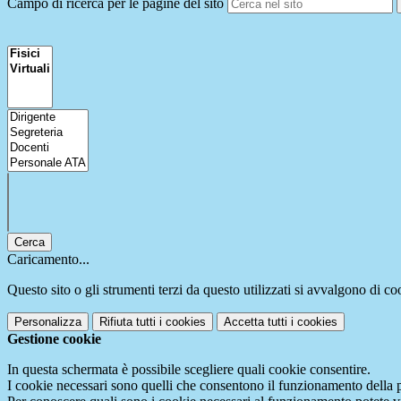
Campo di ricerca per le pagine del sito
Cerca
Caricamento...
Questo sito o gli strumenti terzi da questo utilizzati si avvalgono di coo
Personalizza
Rifiuta tutti
i cookies
Accetta tutti
i cookies
Gestione cookie
In questa schermata è possibile scegliere quali cookie consentire.
I cookie necessari sono quelli che consentono il funzionamento della pi