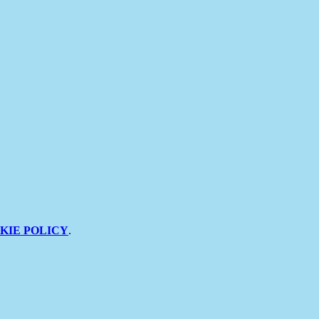
KIE POLICY
.