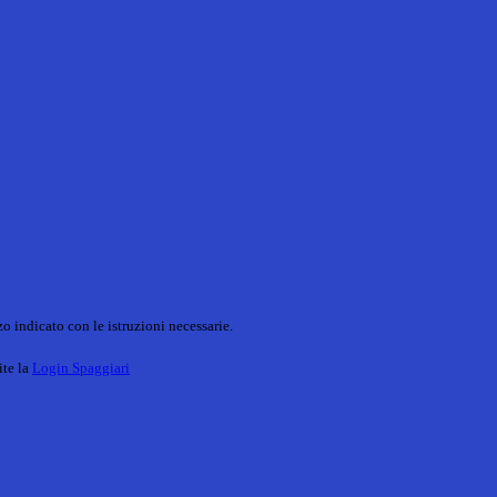
o indicato con le istruzioni necessarie.
ite la
Login Spaggiari