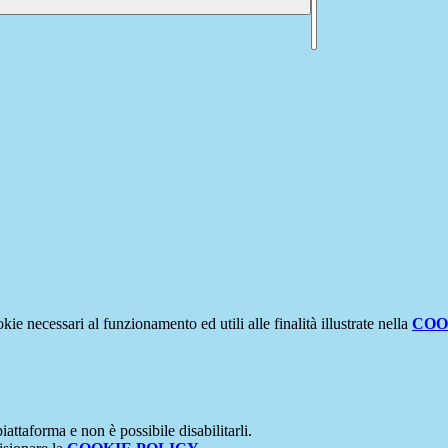
kie necessari al funzionamento ed utili alle finalità illustrate nella
COO
attaforma e non è possibile disabilitarli.