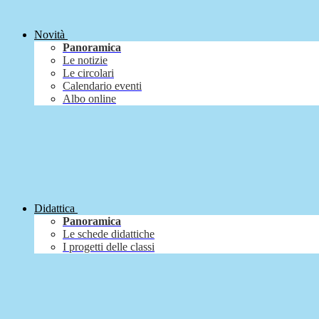
Novità
Panoramica
Le notizie
Le circolari
Calendario eventi
Albo online
Didattica
Panoramica
Le schede didattiche
I progetti delle classi