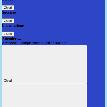
Chiudi
Successo
Chiudi
Informazione
Chiudi
Attendere...
Attendere il completamento dell'operazione...
Chiudi