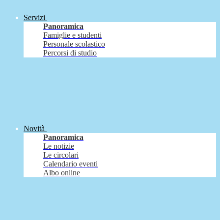
Servizi
Panoramica
Famiglie e studenti
Personale scolastico
Percorsi di studio
Novità
Panoramica
Le notizie
Le circolari
Calendario eventi
Albo online