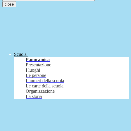
close
Scuola
Panoramica
Presentazione
I luoghi
Le persone
I numeri della scuola
Le carte della scuola
Organizzazione
La storia