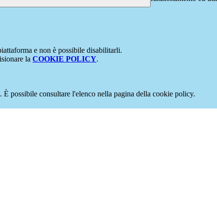
attaforma e non è possibile disabilitarli.
isionare la
COOKIE POLICY
.
 È possibile consultare l'elenco nella pagina della cookie policy.