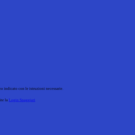
o indicato con le istruzioni necessarie.
ite la
Login Spaggiari