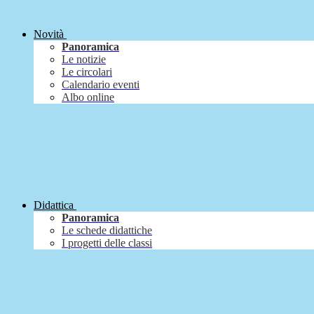
Novità
Panoramica
Le notizie
Le circolari
Calendario eventi
Albo online
Didattica
Panoramica
Le schede didattiche
I progetti delle classi