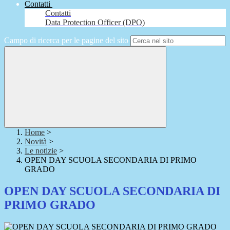
Contatti
Contatti
Data Protection Officer (DPO)
Campo di ricerca per le pagine del sito
Home
>
Novità
>
Le notizie
>
OPEN DAY SCUOLA SECONDARIA DI PRIMO
GRADO
OPEN DAY SCUOLA SECONDARIA DI
PRIMO GRADO