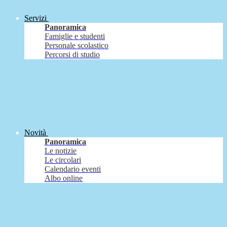
Servizi
Panoramica
Famiglie e studenti
Personale scolastico
Percorsi di studio
Novità
Panoramica
Le notizie
Le circolari
Calendario eventi
Albo online