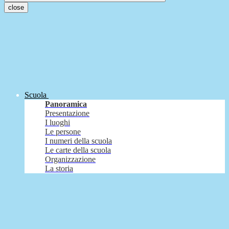
close
Scuola
Panoramica
Presentazione
I luoghi
Le persone
I numeri della scuola
Le carte della scuola
Organizzazione
La storia