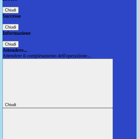
Chiudi
Successo
Chiudi
Informazione
Chiudi
Attendere...
Attendere il completamento dell'operazione...
Chiudi