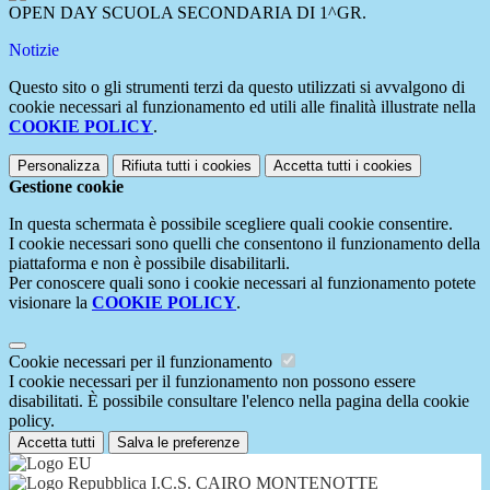
OPEN DAY SCUOLA SECONDARIA DI 1^GR.
Notizie
Questo sito o gli strumenti terzi da questo utilizzati si avvalgono di
cookie necessari al funzionamento ed utili alle finalità illustrate nella
COOKIE POLICY
.
Personalizza
Rifiuta tutti
i cookies
Accetta tutti
i cookies
Gestione cookie
In questa schermata è possibile scegliere quali cookie consentire.
I cookie necessari sono quelli che consentono il funzionamento della
piattaforma e non è possibile disabilitarli.
Per conoscere quali sono i cookie necessari al funzionamento potete
visionare la
COOKIE POLICY
.
Cookie necessari per il funzionamento
I cookie necessari per il funzionamento non possono essere
disabilitati. È possibile consultare l'elenco nella pagina della cookie
policy.
Accetta tutti
Salva le preferenze
I.C.S. CAIRO MONTENOTTE