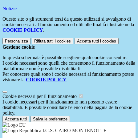
Notizie
Questo sito o gli strumenti terzi da questo utilizzati si avvalgono di
cookie necessari al funzionamento ed utili alle finalità illustrate nella
COOKIE POLICY
.
Personalizza
Rifiuta tutti
i cookies
Accetta tutti
i cookies
Gestione cookie
In questa schermata è possibile scegliere quali cookie consentire.
I cookie necessari sono quelli che consentono il funzionamento della
piattaforma e non è possibile disabilitarli.
Per conoscere quali sono i cookie necessari al funzionamento potete
visionare la
COOKIE POLICY
.
Cookie necessari per il funzionamento
I cookie necessari per il funzionamento non possono essere
disabilitati. È possibile consultare l'elenco nella pagina della cookie
policy.
Accetta tutti
Salva le preferenze
I.C.S. CAIRO MONTENOTTE