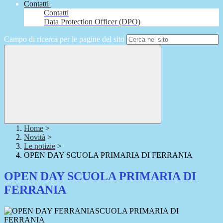
Contatti
Contatti
Data Protection Officer (DPO)
Campo di ricerca per le pagine del sito
Home
>
Novità
>
Le notizie
>
OPEN DAY SCUOLA PRIMARIA DI FERRANIA
OPEN DAY SCUOLA PRIMARIA DI
FERRANIA
SCUOLA PRIMARIA DI
FERRANIA