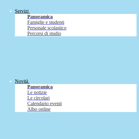
Servizi
Panoramica
Famiglie e studenti
Personale scolastico
Percorsi di studio
Novità
Panoramica
Le notizie
Le circolari
Calendario eventi
Albo online