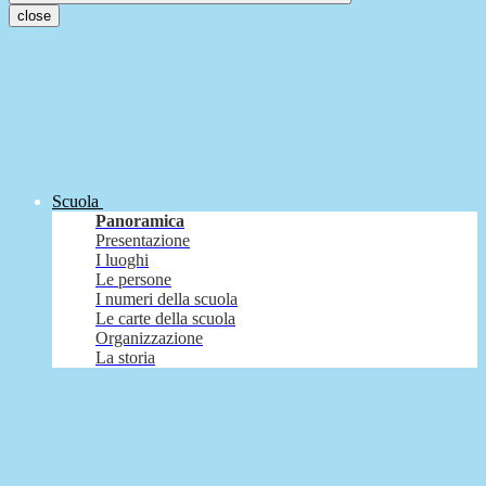
close
Scuola
Panoramica
Presentazione
I luoghi
Le persone
I numeri della scuola
Le carte della scuola
Organizzazione
La storia