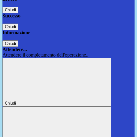
Chiudi
Successo
Chiudi
Informazione
Chiudi
Attendere...
Attendere il completamento dell'operazione...
Chiudi