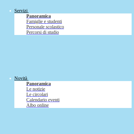
Servizi
Panoramica
Famiglie e studenti
Personale scolastico
Percorsi di studio
Novità
Panoramica
Le notizie
Le circolari
Calendario eventi
Albo online