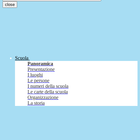
close
Scuola
Panoramica
Presentazione
I luoghi
Le persone
I numeri della scuola
Le carte della scuola
Organizzazione
La storia