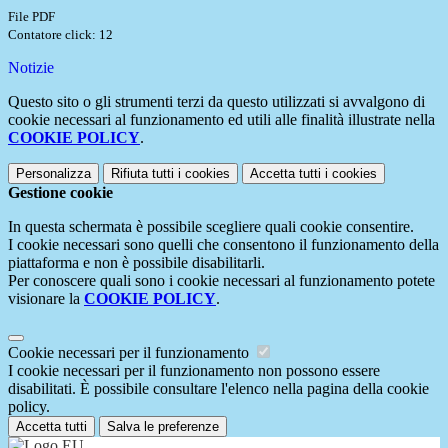
File PDF
Contatore click: 12
Notizie
Questo sito o gli strumenti terzi da questo utilizzati si avvalgono di
cookie necessari al funzionamento ed utili alle finalità illustrate nella
COOKIE POLICY
.
Personalizza
Rifiuta tutti
i cookies
Accetta tutti
i cookies
Gestione cookie
In questa schermata è possibile scegliere quali cookie consentire.
I cookie necessari sono quelli che consentono il funzionamento della
piattaforma e non è possibile disabilitarli.
Per conoscere quali sono i cookie necessari al funzionamento potete
visionare la
COOKIE POLICY
.
Cookie necessari per il funzionamento
I cookie necessari per il funzionamento non possono essere
disabilitati. È possibile consultare l'elenco nella pagina della cookie
policy.
Accetta tutti
Salva le preferenze