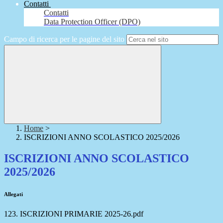
Contatti
Contatti
Data Protection Officer (DPO)
Campo di ricerca per le pagine del sito
Home
>
ISCRIZIONI ANNO SCOLASTICO 2025/2026
ISCRIZIONI ANNO SCOLASTICO
2025/2026
Allegati
123. ISCRIZIONI PRIMARIE 2025-26.pdf