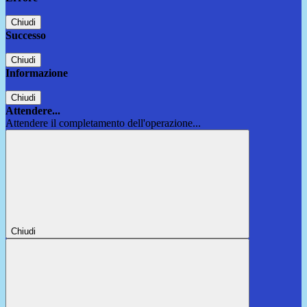
Chiudi
Successo
Chiudi
Informazione
Chiudi
Attendere...
Attendere il completamento dell'operazione...
Chiudi