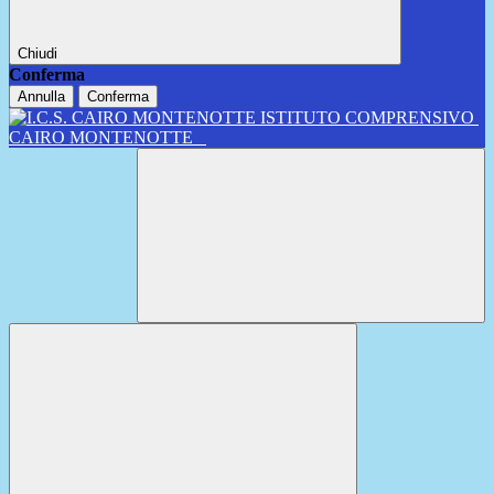
Chiudi
Conferma
Annulla
Conferma
ISTITUTO COMPRENSIVO
CAIRO MONTENOTTE