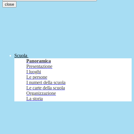
close
Scuola
Panoramica
Presentazione
I luoghi
Le persone
I numeri della scuola
Le carte della scuola
Organizzazione
La storia