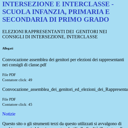
INTERSEZIONE E INTERCLASSE -
SCUOLA INFANZIA, PRIMARIA E
SECONDARIA DI PRIMO GRADO
ELEZIONI RAPPRESENTANTI DEI GENITORI NEI
CONSIGLI DI INTERSEZIONE, INTERCLASSE
Allegati
Convocazione assemblea dei genitori per elezioni dei rappresentanti
nei consigli di classe.pdf
File PDF
Contatore click: 49
Convocazione_assemblea_dei_genitori_ed_elezioni_dei_Rappresentant
File PDF
Contatore click: 45
Notizie
Questo sito o gli strumenti terzi da questo utilizzati si avvalgono di