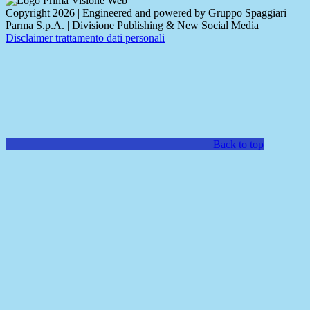
Copyright 2026 | Engineered and powered by Gruppo Spaggiari
Parma S.p.A. | Divisione Publishing & New Social Media
Disclaimer trattamento dati personali
Back to top