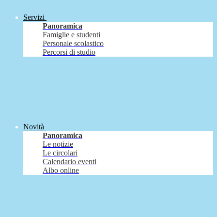
Servizi
Panoramica
Famiglie e studenti
Personale scolastico
Percorsi di studio
Novità
Panoramica
Le notizie
Le circolari
Calendario eventi
Albo online