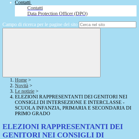
Contatti
Contatti
Data Protection Officer (DPO)
Campo di ricerca per le pagine del sito
Home
>
Novità
>
Le notizie
>
ELEZIONI RAPPRESENTANTI DEI GENITORI NEI
CONSIGLI DI INTERSEZIONE E INTERCLASSE -
SCUOLA INFANZIA, PRIMARIA E SECONDARIA DI
PRIMO GRADO
ELEZIONI RAPPRESENTANTI DEI
GENITORI NEI CONSIGLI DI