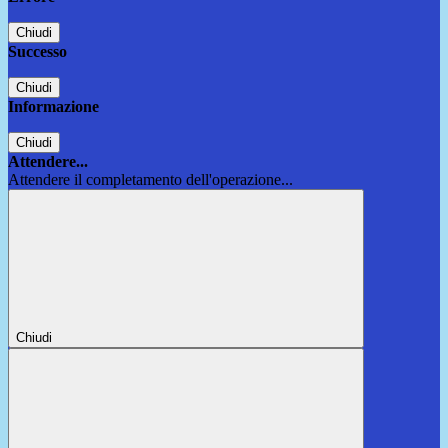
Chiudi
Successo
Chiudi
Informazione
Chiudi
Attendere...
Attendere il completamento dell'operazione...
Chiudi