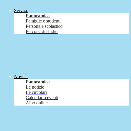
Servizi
Panoramica
Famiglie e studenti
Personale scolastico
Percorsi di studio
Novità
Panoramica
Le notizie
Le circolari
Calendario eventi
Albo online