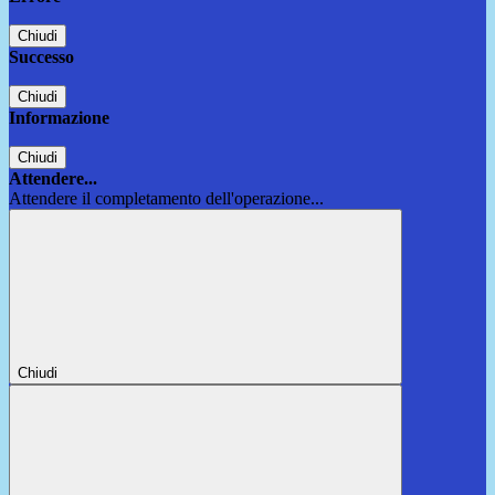
Chiudi
Successo
Chiudi
Informazione
Chiudi
Attendere...
Attendere il completamento dell'operazione...
Chiudi