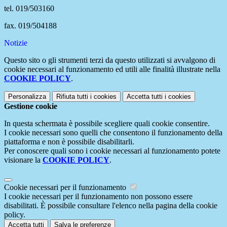
tel. 019/503160
fax. 019/504188
Notizie
Questo sito o gli strumenti terzi da questo utilizzati si avvalgono di
cookie necessari al funzionamento ed utili alle finalità illustrate nella
COOKIE POLICY
.
Personalizza
Rifiuta tutti
i cookies
Accetta tutti
i cookies
Gestione cookie
In questa schermata è possibile scegliere quali cookie consentire.
I cookie necessari sono quelli che consentono il funzionamento della
piattaforma e non è possibile disabilitarli.
Per conoscere quali sono i cookie necessari al funzionamento potete
visionare la
COOKIE POLICY
.
Cookie necessari per il funzionamento
I cookie necessari per il funzionamento non possono essere
disabilitati. È possibile consultare l'elenco nella pagina della cookie
policy.
Accetta tutti
Salva le preferenze