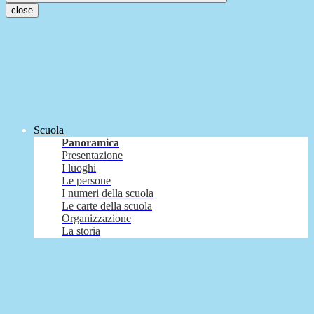
close
Scuola
Panoramica
Presentazione
I luoghi
Le persone
I numeri della scuola
Le carte della scuola
Organizzazione
La storia