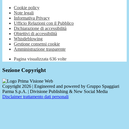
Cookie policy
Note legali
Informativa Privacy
Ufficio Relazioni con il Pubblico
Dichiarazione di accessibilità
Obiettivi di accessibilità
Whistleblowing
Gestione consensi cookie
Amministrazione trasparente
Pagina visualizzata
636
volte
Sezione Copyright
Copyright 2026 | Engineered and powered by Gruppo Spaggiari
Parma S.p.A. | Divisione Publishing & New Social Media
Disclaimer trattamento dati personali