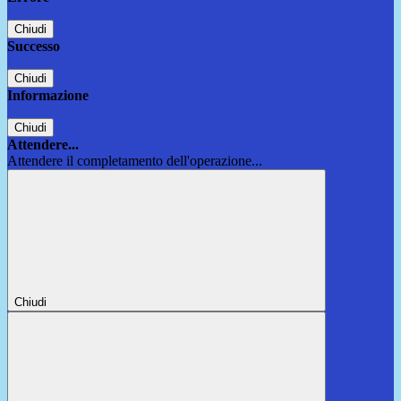
Chiudi
Successo
Chiudi
Informazione
Chiudi
Attendere...
Attendere il completamento dell'operazione...
Chiudi