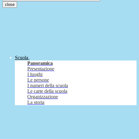
close
Scuola
Panoramica
Presentazione
I luoghi
Le persone
I numeri della scuola
Le carte della scuola
Organizzazione
La storia