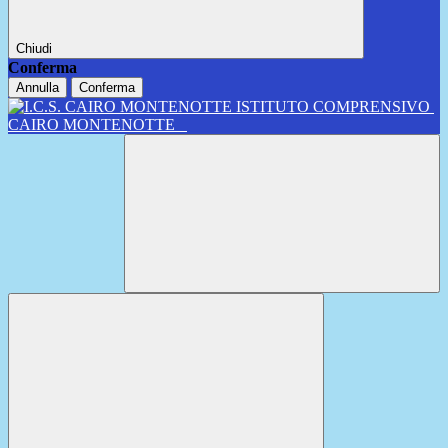
Chiudi
Conferma
Annulla
Conferma
ISTITUTO COMPRENSIVO
CAIRO MONTENOTTE