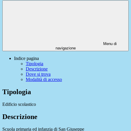
Menu di
navigazione
Indice pagina
Tipologia
Descrizione
Dove si trova
Modalità di accesso
Tipologia
Edificio scolastico
Descrizione
Scuola primaria ed infanzia di San Giuseppe