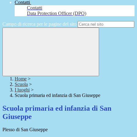
Contatti
Contatti
Data Protection Officer (DPO)
Campo di ricerca per le pagine del sito
Home
>
Scuola
>
I luoghi
>
Scuola primaria ed infanzia di San Giuseppe
Scuola primaria ed infanzia di San
Giuseppe
Plesso di San Giuseppe