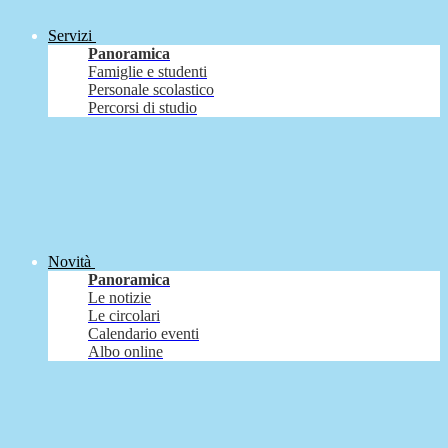
Servizi
Panoramica
Famiglie e studenti
Personale scolastico
Percorsi di studio
Novità
Panoramica
Le notizie
Le circolari
Calendario eventi
Albo online