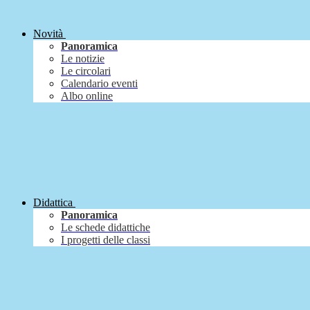
Novità
Panoramica
Le notizie
Le circolari
Calendario eventi
Albo online
Didattica
Panoramica
Le schede didattiche
I progetti delle classi