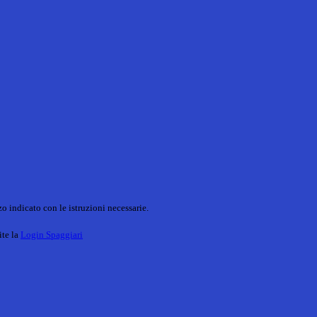
o indicato con le istruzioni necessarie.
ite la
Login Spaggiari