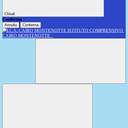
Chiudi
Conferma
Annulla
Conferma
ISTITUTO COMPRENSIVO
CAIRO MONTENOTTE