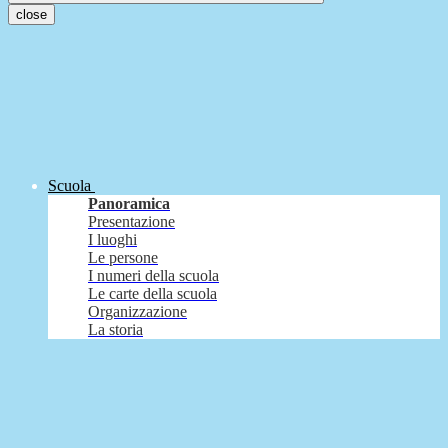
close
Scuola
Panoramica
Presentazione
I luoghi
Le persone
I numeri della scuola
Le carte della scuola
Organizzazione
La storia