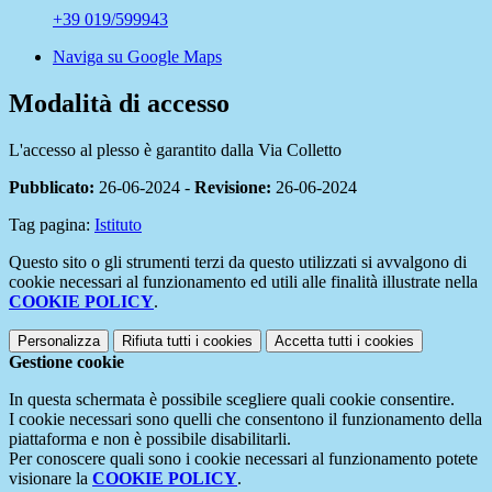
+39 019/599943
Naviga su Google Maps
Modalità di accesso
L'accesso al plesso è garantito dalla Via Colletto
Pubblicato:
26-06-2024 -
Revisione:
26-06-2024
Tag pagina:
Istituto
Questo sito o gli strumenti terzi da questo utilizzati si avvalgono di
cookie necessari al funzionamento ed utili alle finalità illustrate nella
COOKIE POLICY
.
Personalizza
Rifiuta tutti
i cookies
Accetta tutti
i cookies
Gestione cookie
In questa schermata è possibile scegliere quali cookie consentire.
I cookie necessari sono quelli che consentono il funzionamento della
piattaforma e non è possibile disabilitarli.
Per conoscere quali sono i cookie necessari al funzionamento potete
visionare la
COOKIE POLICY
.