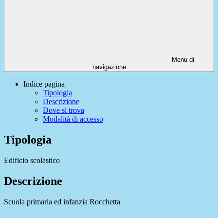
Menu di
navigazione
Indice pagina
Tipologia
Descrizione
Dove si trova
Modalità di accesso
Tipologia
Edificio scolastico
Descrizione
Scuola primaria ed infanzia Rocchetta