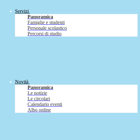
Servizi
Panoramica
Famiglie e studenti
Personale scolastico
Percorsi di studio
Novità
Panoramica
Le notizie
Le circolari
Calendario eventi
Albo online