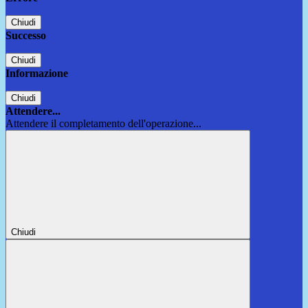
Chiudi
Successo
Chiudi
Informazione
Chiudi
Attendere...
Attendere il completamento dell'operazione...
Chiudi