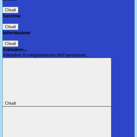
Chiudi
Successo
Chiudi
Informazione
Chiudi
Attendere...
Attendere il completamento dell'operazione...
Chiudi