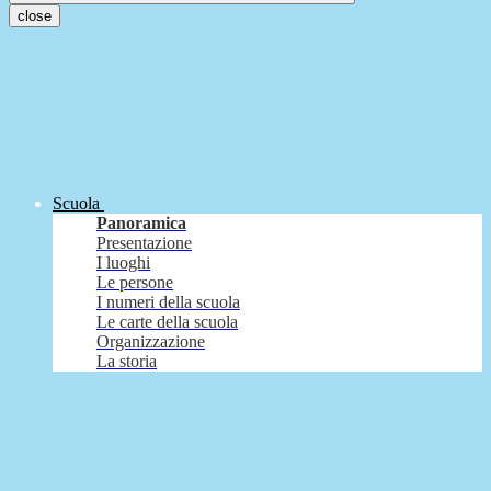
close
Scuola
Panoramica
Presentazione
I luoghi
Le persone
I numeri della scuola
Le carte della scuola
Organizzazione
La storia