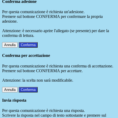
Conferma adesione
Per questa comunicazione è richiesta un'adesione.
Premere sul bottone CONFERMA per confermare la propria
adesione.
Attenzione: è necessario aprire l'allegato (se presente) per dare la
conferma di lettura.
Annulla
Conferma
Conferma per accettazione
Per questa comunicazione è richiesta una conferma di accettazione.
Premere sul bottone CONFERMA per accettare.
Attenzione: la scelta non sarà modificabile.
Annulla
Conferma
Invia risposta
Per questa comunicazione è richiesta una risposta.
Scrivere la risposta nel campo di testo sottostante e premere sul