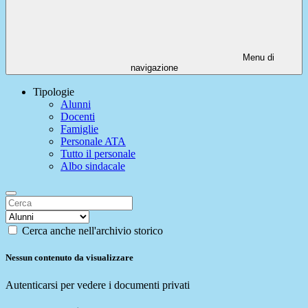
Menu di
navigazione
Tipologie
Alunni
Docenti
Famiglie
Personale ATA
Tutto il personale
Albo sindacale
Cerca anche nell'archivio storico
Nessun contenuto da visualizzare
Autenticarsi per vedere i documenti privati