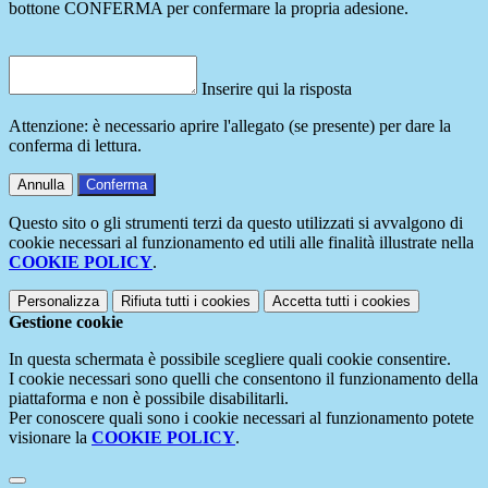
bottone CONFERMA per confermare la propria adesione.
Inserire qui la risposta
Attenzione: è necessario aprire l'allegato (se presente) per dare la
conferma di lettura.
Annulla
Conferma
Questo sito o gli strumenti terzi da questo utilizzati si avvalgono di
cookie necessari al funzionamento ed utili alle finalità illustrate nella
COOKIE POLICY
.
Personalizza
Rifiuta tutti
i cookies
Accetta tutti
i cookies
Gestione cookie
In questa schermata è possibile scegliere quali cookie consentire.
I cookie necessari sono quelli che consentono il funzionamento della
piattaforma e non è possibile disabilitarli.
Per conoscere quali sono i cookie necessari al funzionamento potete
visionare la
COOKIE POLICY
.