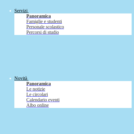
Servizi
Panoramica
Famiglie e studenti
Personale scolastico
Percorsi di studio
Novità
Panoramica
Le notizie
Le circolari
Calendario eventi
Albo online